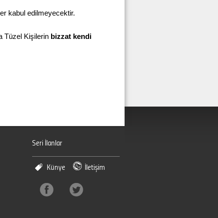
er kabul edilmeyecektir.
 Tüzel Kişilerin
bizzat kendi
Seri İlanlar
Künye
İletişim