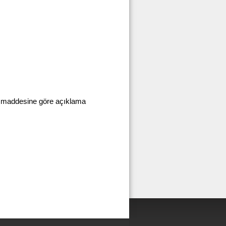
nci maddesine göre açıklama